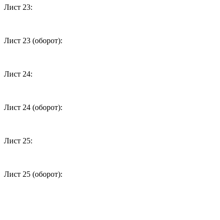
Лист 23:
Лист 23 (оборот):
Лист 24:
Лист 24 (оборот):
Лист 25:
Лист 25 (оборот):