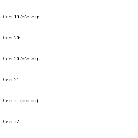
Лист 19 (оборот):
Лист 20:
Лист 20 (оборот)
Лист 21:
Лист 21 (оборот)
Лист 22: