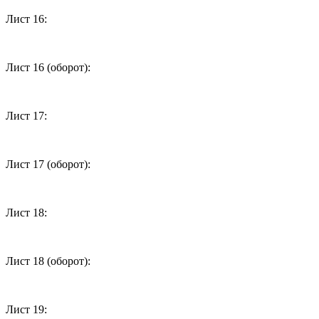
Лист 16:
Лист 16 (оборот):
Лист 17:
Лист 17 (оборот):
Лист 18:
Лист 18 (оборот):
Лист 19: