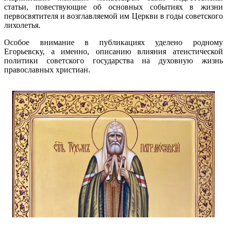
статьи, повествующие об основных событиях в жизни
первосвятителя и возглавляемой им Церкви в годы советского
лихолетья.
Особое внимание в публикациях уделено родному
Егорьевску, а именно, описанию влияния атеистической
политики советского государства на духовную жизнь
православных христиан.