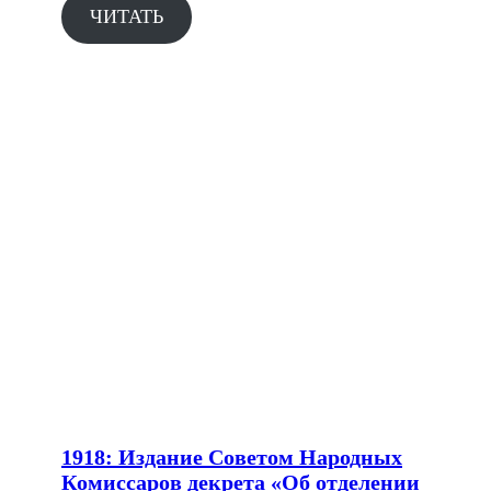
ЧИТАТЬ
1918: Издание Советом Народных
Комиссаров декрета «Об отделении