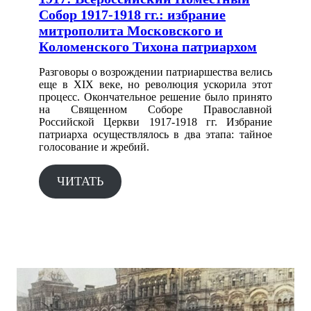
Собор 1917-1918 гг.: избрание
митрополита Московского и
Коломенского Тихона патриархом
Разговоры о возрождении патриаршества велись
еще в XIX веке, но революция ускорила этот
процесс. Окончательное решение было принято
на Священном Соборе Православной
Российской Церкви 1917-1918 гг. Избрание
патриарха осуществлялось в два этапа: тайное
голосование и жребий.
ЧИТАТЬ