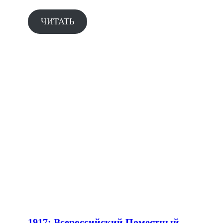
ЧИТАТЬ
1917: Всероссийский Поместный