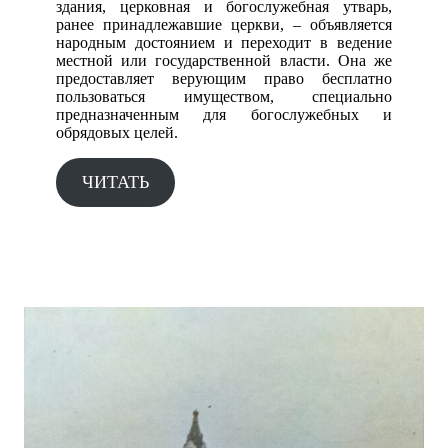
здания, церковная и богослужебная утварь,
ранее принадлежавшие церкви, – объявляется
народным достоянием и переходит в ведение
местной или государственной власти. Она же
предоставляет верующим право бесплатно
пользоваться имуществом, специально
предназначенным для богослужебных и
обрядовых целей.
ЧИТАТЬ