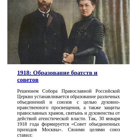
1918: Образование братств и
советов
Решением Собора Православной Российской
Церкви устанавливается образование различных
объединений и союзов с целью духовно-
нравственного просвещения, а также защиты
православных храмов, святынь и духовенства от
действий атеистической власти. Так, 30 января
1918 года формируется «Совет объединенных
приходов Москвы». Своими целями союз
ставил: