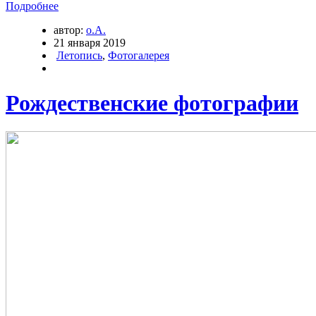
Подробнее
автор:
о.А.
21 января 2019
Летопись
,
Фотогалерея
Рождественские фотографии