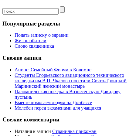
Популярные разделы
Подать записку о здравии
Жизнь обители
Слово священника
Свежие записи
Анонс: Семейный Форум в Коломне
Студенты Егорьевского авиационного технического
колледжа им В.П. Чкалова посетили Свято-Троицкий
Мариинский женский монастырь
Паломническая поездка в Вознесенскую Давидову
пустынь
Вместе помогаем людям на Донбассе
Молебен перед экзаменами для учащихся
Свежие комментарии
Наталия
к записи
Страничка прихожан