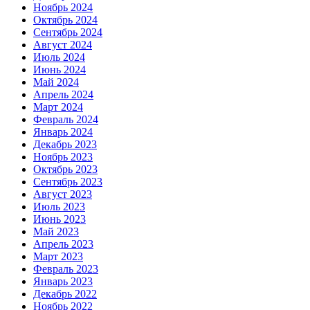
Ноябрь 2024
Октябрь 2024
Сентябрь 2024
Август 2024
Июль 2024
Июнь 2024
Май 2024
Апрель 2024
Март 2024
Февраль 2024
Январь 2024
Декабрь 2023
Ноябрь 2023
Октябрь 2023
Сентябрь 2023
Август 2023
Июль 2023
Июнь 2023
Май 2023
Апрель 2023
Март 2023
Февраль 2023
Январь 2023
Декабрь 2022
Ноябрь 2022