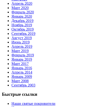
Апрель 2020
Март 2020
Февраль 2020
Январь 2020
Декабрь 2019
Ноябрь 2019
Октябрь 2019
Сентябрь 2019
Август 2019
Июнь 2019
Апрель 2019
Март 2019
Февраль 2019
Январь 2019
Март 2017
Январь 2016
Апрель 2014
Январь 2009
Март 2008
Сентябрь 2003
Быстрые ссылки
Наши святые покровители