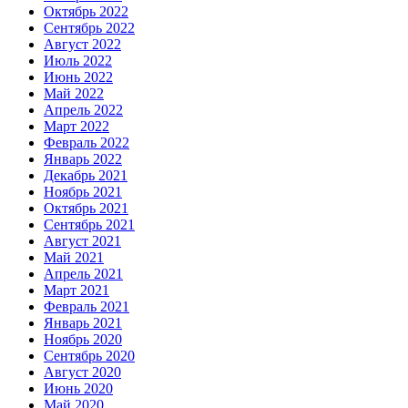
Октябрь 2022
Сентябрь 2022
Август 2022
Июль 2022
Июнь 2022
Май 2022
Апрель 2022
Март 2022
Февраль 2022
Январь 2022
Декабрь 2021
Ноябрь 2021
Октябрь 2021
Сентябрь 2021
Август 2021
Май 2021
Апрель 2021
Март 2021
Февраль 2021
Январь 2021
Ноябрь 2020
Сентябрь 2020
Август 2020
Июнь 2020
Май 2020