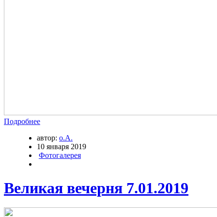
Подробнее
автор:
о.А.
10 января 2019
Фотогалерея
Великая вечерня 7.01.2019