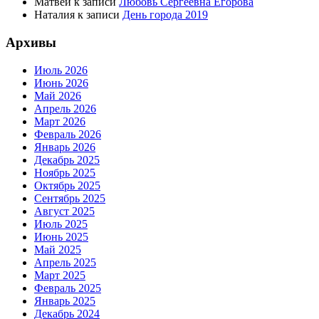
Матвей
к записи
Любовь Сергеевна Егорова
Наталия
к записи
День города 2019
Архивы
Июль 2026
Июнь 2026
Май 2026
Апрель 2026
Март 2026
Февраль 2026
Январь 2026
Декабрь 2025
Ноябрь 2025
Октябрь 2025
Сентябрь 2025
Август 2025
Июль 2025
Июнь 2025
Май 2025
Апрель 2025
Март 2025
Февраль 2025
Январь 2025
Декабрь 2024