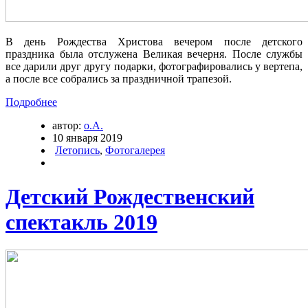
В день Рождества Христова вечером после детского
праздника была отслужена Великая вечерня. После службы
все дарили друг другу подарки, фотографировались у вертепа,
а после все собрались за праздничной трапезой.
Подробнее
автор:
о.А.
10 января 2019
Летопись
,
Фотогалерея
Детский Рождественский
спектакль 2019