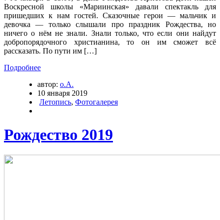
Воскресной школы «Мариинская» давали спектакль для
пришедших к нам гостей. Сказочные герои — мальчик и
девочка — только слышали про праздник Рождества, но
ничего о нём не знали. Знали только, что если они найдут
добропорядочного христианина, то он им сможет всё
рассказать. По пути им […]
Подробнее
автор:
о.А.
10 января 2019
Летопись
,
Фотогалерея
Рождество 2019