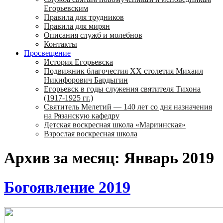
Егорьевским
Правила для трудников
Правила для мирян
Описания служб и молебнов
Контакты
Просвещение
История Егорьевска
Подвижник благочестия ХХ столетия Михаил
Никифорович Бардыгин
Егорьевск в годы служения святителя Тихона
(1917-1925 гг.)
Святитель Мелетий — 140 лет со дня назначения
на Рязанскую кафедру
Детская воскресная школа «Мариинская»
Взрослая воскресная школа
Архив за месяц: Январь 2019
Богоявление 2019