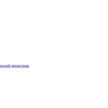
енский монастырь