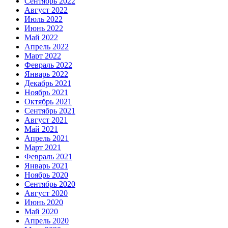
Сентябрь 2022
Август 2022
Июль 2022
Июнь 2022
Май 2022
Апрель 2022
Март 2022
Февраль 2022
Январь 2022
Декабрь 2021
Ноябрь 2021
Октябрь 2021
Сентябрь 2021
Август 2021
Май 2021
Апрель 2021
Март 2021
Февраль 2021
Январь 2021
Ноябрь 2020
Сентябрь 2020
Август 2020
Июнь 2020
Май 2020
Апрель 2020