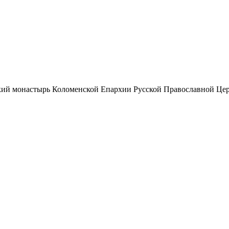
ий монастырь Коломенской Епархии Русской Православной Цер