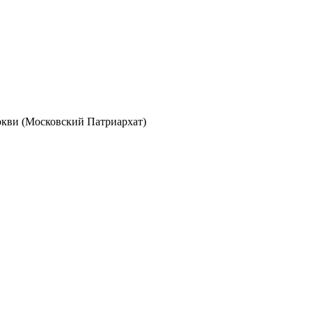
кви (Московский Патриархат)