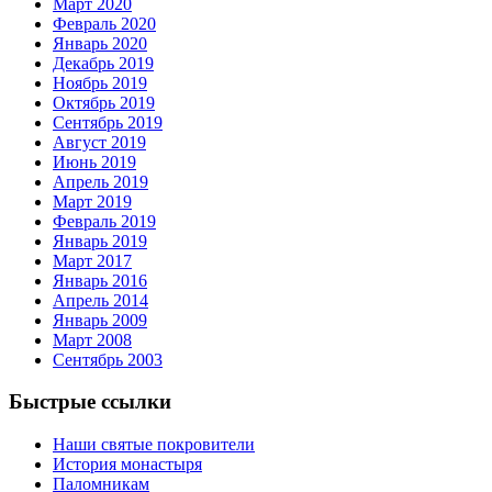
Март 2020
Февраль 2020
Январь 2020
Декабрь 2019
Ноябрь 2019
Октябрь 2019
Сентябрь 2019
Август 2019
Июнь 2019
Апрель 2019
Март 2019
Февраль 2019
Январь 2019
Март 2017
Январь 2016
Апрель 2014
Январь 2009
Март 2008
Сентябрь 2003
Быстрые ссылки
Наши святые покровители
История монастыря
Паломникам