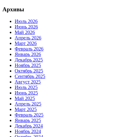
Архивы
Июль 2026
Июнь 2026
Май 2026
Апрель 2026
Март 2026
Февраль 2026
Январь 2026
Декабрь 2025
Ноябрь 2025
Октябрь 2025
Сентябрь 2025
Август 2025
Июль 2025
Июнь 2025
Май 2025
Апрель 2025
Март 2025
Февраль 2025
Январь 2025
Декабрь 2024
Ноябрь 2024
Октябрь 2024