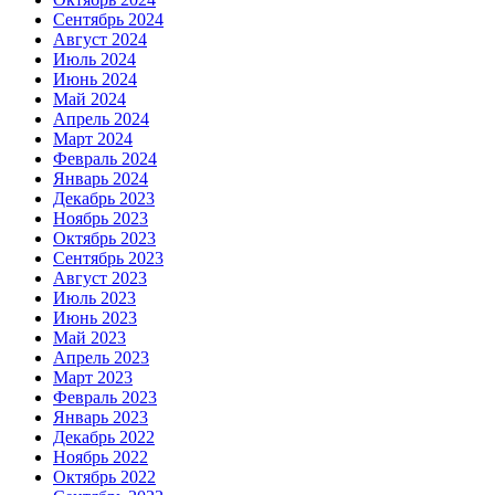
Сентябрь 2024
Август 2024
Июль 2024
Июнь 2024
Май 2024
Апрель 2024
Март 2024
Февраль 2024
Январь 2024
Декабрь 2023
Ноябрь 2023
Октябрь 2023
Сентябрь 2023
Август 2023
Июль 2023
Июнь 2023
Май 2023
Апрель 2023
Март 2023
Февраль 2023
Январь 2023
Декабрь 2022
Ноябрь 2022
Октябрь 2022