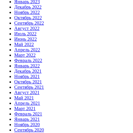
Январь 2023
Декабрь 2022
Ноябрь 2022
Октябрь 2022
Сентябрь 2022
Август 2022
Июль 2022
Июнь 2022
Май 2022
Апрель 2022
Март 2022
Февраль 2022
Январь 2022
Декабрь 2021
Ноябрь 2021
Октябрь 2021
Сентябрь 2021
Август 2021
Май 2021
Апрель 2021
Март 2021
Февраль 2021
Январь 2021
Ноябрь 2020
Сентябрь 2020