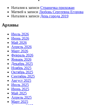
Наталия
к записи
Страничка прихожан
Матвей
к записи
Любовь Сергеевна Егорова
Наталия
к записи
День города 2019
Архивы
Июль 2026
Июнь 2026
Май 2026
Апрель 2026
Март 2026
Февраль 2026
Январь 2026
Декабрь 2025
Ноябрь 2025
Октябрь 2025
Сентябрь 2025
Август 2025
Июль 2025
Июнь 2025
Май 2025
Апрель 2025
Март 2025