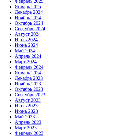
Февраль 2025
Январь 2025
Декабрь 2024
Ноябрь 2024
Октябрь 2024
Сентябрь 2024
Август 2024
Июль 2024
Июнь 2024
Май 2024
Апрель 2024
Март 2024
Февраль 2024
Январь 2024
Декабрь 2023
Ноябрь 2023
Октябрь 2023
Сентябрь 2023
Август 2023
Июль 2023
Июнь 2023
Май 2023
Апрель 2023
Март 2023
Февраль 2023