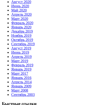
Август 2020
Июнь 2020
Май 2020
Апрель 2020
Март 2020
Февраль 2020
Январь 2020
Декабрь 2019
Ноябрь 2019
Октябрь 2019
Сентябрь 2019
Август 2019
Июнь 2019
Апрель 2019
Март 2019
Февраль 2019
Январь 2019
Март 2017
Январь 2016
Апрель 2014
Январь 2009
Март 2008
Сентябрь 2003
Быстрые ссылки