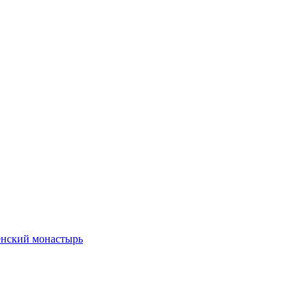
енский монастырь