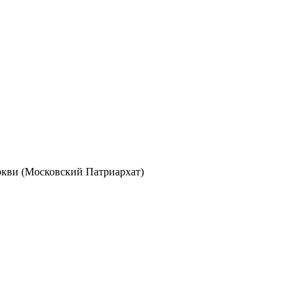
кви (Московский Патриархат)