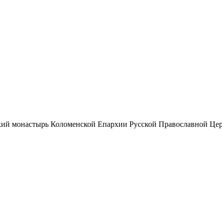
ий монастырь Коломенской Епархии Русской Православной Цер