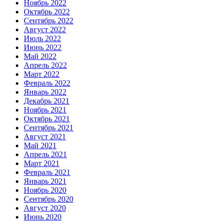
Ноябрь 2022
Октябрь 2022
Сентябрь 2022
Август 2022
Июль 2022
Июнь 2022
Май 2022
Апрель 2022
Март 2022
Февраль 2022
Январь 2022
Декабрь 2021
Ноябрь 2021
Октябрь 2021
Сентябрь 2021
Август 2021
Май 2021
Апрель 2021
Март 2021
Февраль 2021
Январь 2021
Ноябрь 2020
Сентябрь 2020
Август 2020
Июнь 2020