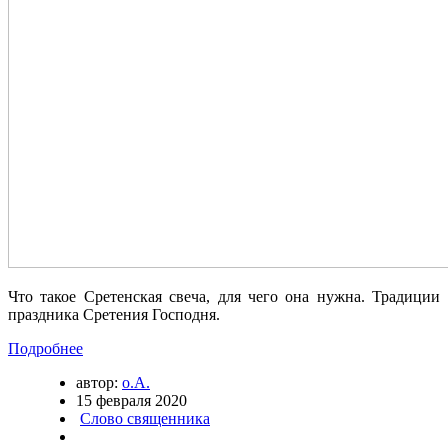
Что такое Сретенская свеча, для чего она нужна. Традиции
праздника Сретения Господня.
Подробнее
автор:
о.А.
15 февраля 2020
Слово священника