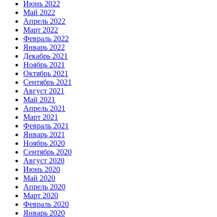
Июнь 2022
Май 2022
Апрель 2022
Март 2022
Февраль 2022
Январь 2022
Декабрь 2021
Ноябрь 2021
Октябрь 2021
Сентябрь 2021
Август 2021
Май 2021
Апрель 2021
Март 2021
Февраль 2021
Январь 2021
Ноябрь 2020
Сентябрь 2020
Август 2020
Июнь 2020
Май 2020
Апрель 2020
Март 2020
Февраль 2020
Январь 2020