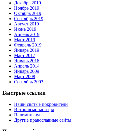
Декабрь 2019
Ноябрь 2019
Октябрь 2019
Сентябрь 2019
Август 2019
Июнь 2019
Апрель 2019
Март 2019
Февраль 2019
Январь 2019
Март 2017
Январь 2016
Апрель 2014
Январь 2009
Март 2008
Сентябрь 2003
Быстрые ссылки
Наши святые покровители
История монастыря
Паломникам
Другие православные сайты