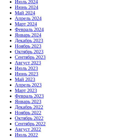
Июль 2024
Июнь 2024
Май 2024
Апрель 2024
Март 2024
Февраль 2024
Январь 2024
Декабрь 2023
Ноябрь 2023
Октябрь 2023
Сентябрь 2023
Август 2023
Июль 2023
Июнь 2023
Май 2023
Апрель 2023
Март 2023
Февраль 2023
Январь 2023
Декабрь 2022
Ноябрь 2022
Октябрь 2022
Сентябрь 2022
Август 2022
Июль 2022