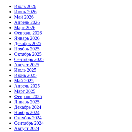
Июль 2026
Июнь 2026
Май 2026
Апрель 2026
Март 2026
Февраль 2026
Январь 2026
Декабрь 2025
Ноябрь 2025
Октябрь 2025
Сентябрь 2025
Август 2025
Июль 2025
Июнь 2025
Май 2025
Апрель 2025
Март 2025
Февраль 2025
Январь 2025
Декабрь 2024
Ноябрь 2024
Октябрь 2024
Сентябрь 2024
Август 2024