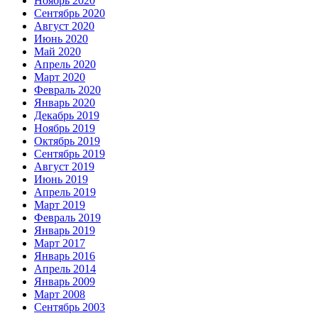
Ноябрь 2020
Сентябрь 2020
Август 2020
Июнь 2020
Май 2020
Апрель 2020
Март 2020
Февраль 2020
Январь 2020
Декабрь 2019
Ноябрь 2019
Октябрь 2019
Сентябрь 2019
Август 2019
Июнь 2019
Апрель 2019
Март 2019
Февраль 2019
Январь 2019
Март 2017
Январь 2016
Апрель 2014
Январь 2009
Март 2008
Сентябрь 2003