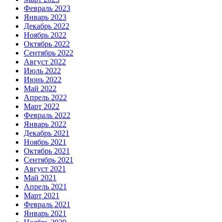
Февраль 2023
Январь 2023
Декабрь 2022
Ноябрь 2022
Октябрь 2022
Сентябрь 2022
Август 2022
Июль 2022
Июнь 2022
Май 2022
Апрель 2022
Март 2022
Февраль 2022
Январь 2022
Декабрь 2021
Ноябрь 2021
Октябрь 2021
Сентябрь 2021
Август 2021
Май 2021
Апрель 2021
Март 2021
Февраль 2021
Январь 2021