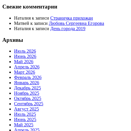
Свежие комментарии
Наталия
к записи
Страничка прихожан
Матвей
к записи
Любовь Сергеевна Егорова
Наталия
к записи
День города 2019
Архивы
Июль 2026
Июнь 2026
Май 2026
Апрель 2026
Март 2026
Февраль 2026
Январь 2026
Декабрь 2025
Ноябрь 2025
Октябрь 2025
Сентябрь 2025
Август 2025
Июль 2025
Июнь 2025
Май 2025
Апрель 2025