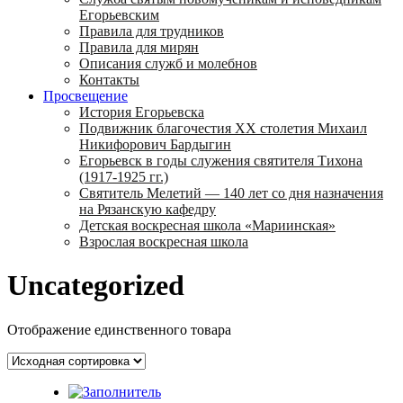
Егорьевским
Правила для трудников
Правила для мирян
Описания служб и молебнов
Контакты
Просвещение
История Егорьевска
Подвижник благочестия ХХ столетия Михаил
Никифорович Бардыгин
Егорьевск в годы служения святителя Тихона
(1917-1925 гг.)
Святитель Мелетий — 140 лет со дня назначения
на Рязанскую кафедру
Детская воскресная школа «Мариинская»
Взрослая воскресная школа
Uncategorized
Отображение единственного товара