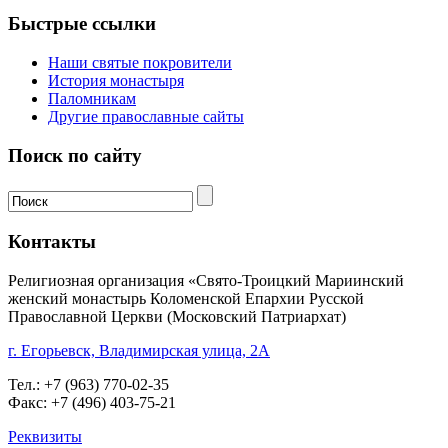
Быстрые ссылки
Наши святые покровители
История монастыря
Паломникам
Другие православные сайты
Поиск по сайту
Контакты
Религиозная организация «Свято-Троицкий Мариинский
женский монастырь Коломенской Епархии Русской
Православной Церкви (Московский Патриархат)
г. Егорьевск, Владимирская улица, 2А
Тел.: +7 (963) 770-02-35
Факс: +7 (496) 403-75-21
Реквизиты