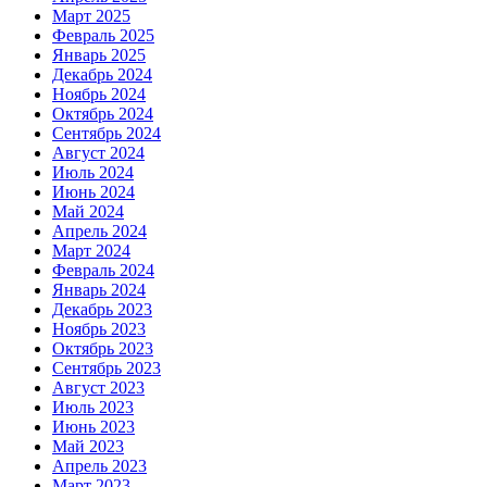
Март 2025
Февраль 2025
Январь 2025
Декабрь 2024
Ноябрь 2024
Октябрь 2024
Сентябрь 2024
Август 2024
Июль 2024
Июнь 2024
Май 2024
Апрель 2024
Март 2024
Февраль 2024
Январь 2024
Декабрь 2023
Ноябрь 2023
Октябрь 2023
Сентябрь 2023
Август 2023
Июль 2023
Июнь 2023
Май 2023
Апрель 2023
Март 2023