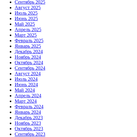
Сентябрь 2025
Август 2025
Июль 2025
Июнь 2025
Май 2025
Апрель 2025
Март 2025
Февраль 2025
Январь 2025
Декабрь 2024
Ноябрь 2024
Октябрь 2024
Сентябрь 2024
Август 2024
Июль 2024
Июнь 2024
Май 2024
Апрель 2024
Март 2024
Февраль 2024
Январь 2024
Декабрь 2023
Ноябрь 2023
Октябрь 2023
Сентябрь 2023