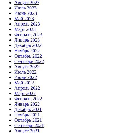
Август 2023
Июль 2023
Июнь 2023
Май 2023
Апрель 2023
Март 2023
Февраль 2023
Январь 2023
Декабрь 2022
Ноябрь 2022
Октябрь 2022
Сентябрь 2022
Август 2022
Июль 2022
Июнь 2022
Май 2022
Апрель 2022
Март 2022
Февраль 2022
Январь 2022
Декабрь 2021
Ноябрь 2021
Октябрь 2021
Сентябрь 2021
Август 2021