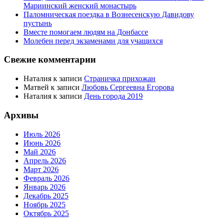
Мариинский женский монастырь
Паломническая поездка в Вознесенскую Давидову
пустынь
Вместе помогаем людям на Донбассе
Молебен перед экзаменами для учащихся
Свежие комментарии
Наталия
к записи
Страничка прихожан
Матвей
к записи
Любовь Сергеевна Егорова
Наталия
к записи
День города 2019
Архивы
Июль 2026
Июнь 2026
Май 2026
Апрель 2026
Март 2026
Февраль 2026
Январь 2026
Декабрь 2025
Ноябрь 2025
Октябрь 2025