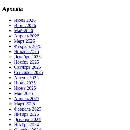
Архивы
Июль 2026
Июнь 2026
Май 2026
Апрель 2026
Март 2026
Февраль 2026
Январь 2026
Декабрь 2025
Ноябрь 2025
Октябрь 2025
Сентябрь 2025
Август 2025
Июль 2025
Июнь 2025
Май 2025
Апрель 2025
Март 2025
Февраль 2025
Январь 2025
Декабрь 2024
Ноябрь 2024
Октябрь 2024