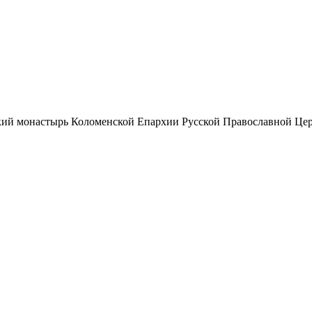
ий монастырь Коломенской Епархии Русской Православной Цер