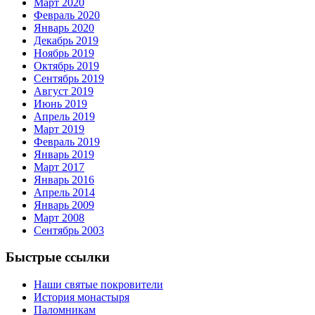
Март 2020
Февраль 2020
Январь 2020
Декабрь 2019
Ноябрь 2019
Октябрь 2019
Сентябрь 2019
Август 2019
Июнь 2019
Апрель 2019
Март 2019
Февраль 2019
Январь 2019
Март 2017
Январь 2016
Апрель 2014
Январь 2009
Март 2008
Сентябрь 2003
Быстрые ссылки
Наши святые покровители
История монастыря
Паломникам