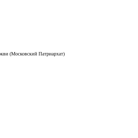
кви (Московский Патриархат)