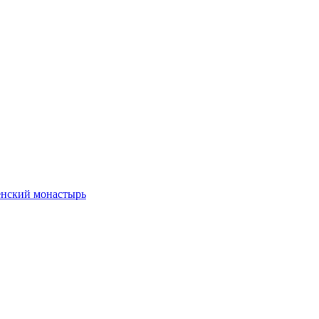
енский монастырь