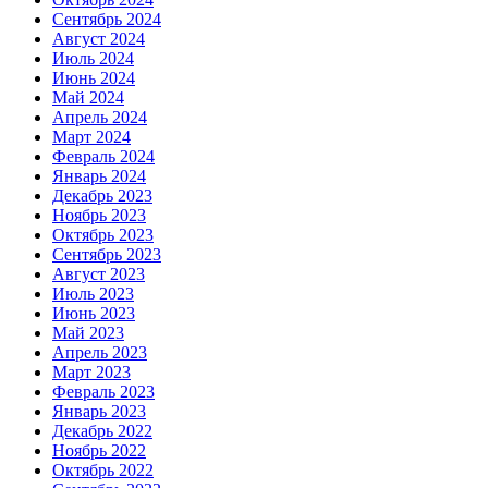
Сентябрь 2024
Август 2024
Июль 2024
Июнь 2024
Май 2024
Апрель 2024
Март 2024
Февраль 2024
Январь 2024
Декабрь 2023
Ноябрь 2023
Октябрь 2023
Сентябрь 2023
Август 2023
Июль 2023
Июнь 2023
Май 2023
Апрель 2023
Март 2023
Февраль 2023
Январь 2023
Декабрь 2022
Ноябрь 2022
Октябрь 2022