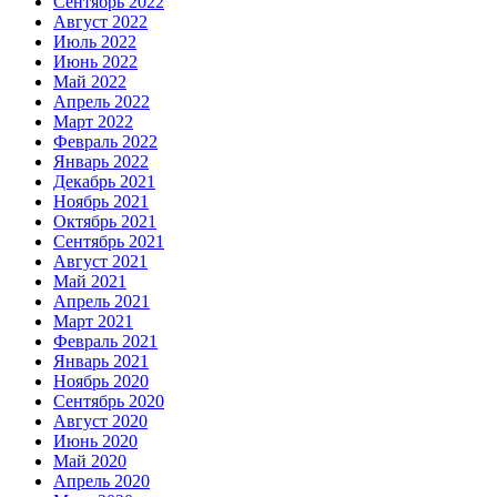
Сентябрь 2022
Август 2022
Июль 2022
Июнь 2022
Май 2022
Апрель 2022
Март 2022
Февраль 2022
Январь 2022
Декабрь 2021
Ноябрь 2021
Октябрь 2021
Сентябрь 2021
Август 2021
Май 2021
Апрель 2021
Март 2021
Февраль 2021
Январь 2021
Ноябрь 2020
Сентябрь 2020
Август 2020
Июнь 2020
Май 2020
Апрель 2020