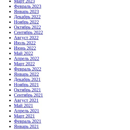
Март 2023
Февраль 2023
Январь 2023
Декабрь 2022
Ноябрь 2022
Октябрь 2022
Сентябрь 2022
Август 2022
Июль 2022
Июнь 2022
Май 2022
Апрель 2022
Март 2022
Февраль 2022
Январь 2022
Декабрь 2021
Ноябрь 2021
Октябрь 2021
Сентябрь 2021
Август 2021
Май 2021
Апрель 2021
Март 2021
Февраль 2021
Январь 2021