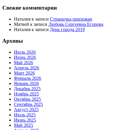
Свежие комментарии
Наталия
к записи
Страничка прихожан
Матвей
к записи
Любовь Сергеевна Егорова
Наталия
к записи
День города 2019
Архивы
Июль 2026
Июнь 2026
Май 2026
Апрель 2026
Март 2026
Февраль 2026
Январь 2026
Декабрь 2025
Ноябрь 2025
Октябрь 2025
Сентябрь 2025
Август 2025
Июль 2025
Июнь 2025
Май 2025