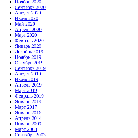
Ноябрь 2020
Сентябрь 2020
Август 2020
Июнь 2020
Май 2020
Апрель 2020
Март 2020
Февраль 2020
Январь 2020
Декабрь 2019
Ноябрь 2019
Октябрь 2019
Сентябрь 2019
Август 2019
Июнь 2019
Апрель 2019
Март 2019
Февраль 2019
Январь 2019
Март 2017
Январь 2016
Апрель 2014
Январь 2009
Март 2008
Сентябрь 2003