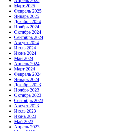
Апрель 2025
Март 2025
Февраль 2025
Январь 2025
Декабрь 2024
Ноябрь 2024
Октябрь 2024
Сентябрь 2024
Август 2024
Июль 2024
Июнь 2024
Май 2024
Апрель 2024
Март 2024
Февраль 2024
Январь 2024
Декабрь 2023
Ноябрь 2023
Октябрь 2023
Сентябрь 2023
Август 2023
Июль 2023
Июнь 2023
Май 2023
Апрель 2023