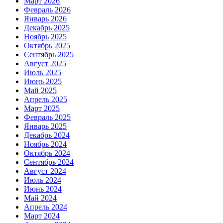
Март 2026
Февраль 2026
Январь 2026
Декабрь 2025
Ноябрь 2025
Октябрь 2025
Сентябрь 2025
Август 2025
Июль 2025
Июнь 2025
Май 2025
Апрель 2025
Март 2025
Февраль 2025
Январь 2025
Декабрь 2024
Ноябрь 2024
Октябрь 2024
Сентябрь 2024
Август 2024
Июль 2024
Июнь 2024
Май 2024
Апрель 2024
Март 2024