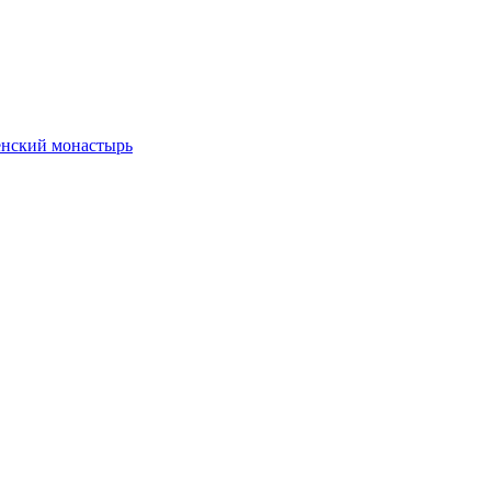
енский монастырь