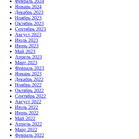
Февраль 2024
Январь 2024
Декабрь 2023
Ноябрь 2023
Октябрь 2023
Сентябрь 2023
Август 2023
Июль 2023
Июнь 2023
Май 2023
Апрель 2023
Март 2023
Февраль 2023
Январь 2023
Декабрь 2022
Ноябрь 2022
Октябрь 2022
Сентябрь 2022
Август 2022
Июль 2022
Июнь 2022
Май 2022
Апрель 2022
Март 2022
Февраль 2022