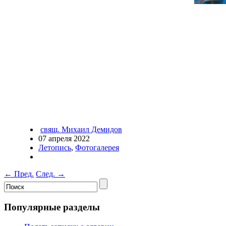
свящ. Михаил Демидов
07 апреля 2022
Летопись
,
Фотогалерея
←
Пред.
След.
→
Популярные разделы