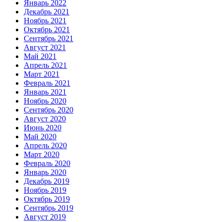
Январь 2022
Декабрь 2021
Ноябрь 2021
Октябрь 2021
Сентябрь 2021
Август 2021
Май 2021
Апрель 2021
Март 2021
Февраль 2021
Январь 2021
Ноябрь 2020
Сентябрь 2020
Август 2020
Июнь 2020
Май 2020
Апрель 2020
Март 2020
Февраль 2020
Январь 2020
Декабрь 2019
Ноябрь 2019
Октябрь 2019
Сентябрь 2019
Август 2019