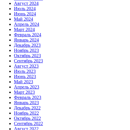
Август 2024
Июль 2024
Июнь 2024
Май 2024
Апрель 2024
Март 2024
Февраль 2024
Январь 2024
Декабрь 2023
Ноябрь 2023
Октябрь 2023
Сентябрь 2023
Август 2023
Июль 2023
Июнь 2023
Май 2023
Апрель 2023
Март 2023
Февраль 2023
Январь 2023
Декабрь 2022
Ноябрь 2022
Октябрь 2022
Сентябрь 2022
Август 2022