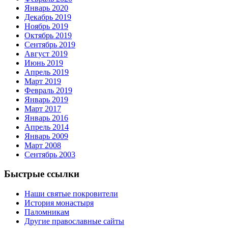
Январь 2020
Декабрь 2019
Ноябрь 2019
Октябрь 2019
Сентябрь 2019
Август 2019
Июнь 2019
Апрель 2019
Март 2019
Февраль 2019
Январь 2019
Март 2017
Январь 2016
Апрель 2014
Январь 2009
Март 2008
Сентябрь 2003
Быстрые ссылки
Наши святые покровители
История монастыря
Паломникам
Другие православные сайты