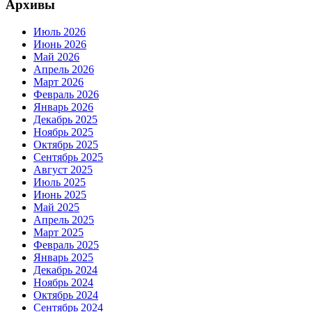
Архивы
Июль 2026
Июнь 2026
Май 2026
Апрель 2026
Март 2026
Февраль 2026
Январь 2026
Декабрь 2025
Ноябрь 2025
Октябрь 2025
Сентябрь 2025
Август 2025
Июль 2025
Июнь 2025
Май 2025
Апрель 2025
Март 2025
Февраль 2025
Январь 2025
Декабрь 2024
Ноябрь 2024
Октябрь 2024
Сентябрь 2024