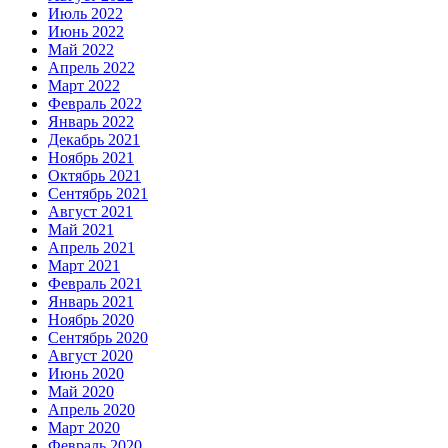
Июль 2022
Июнь 2022
Май 2022
Апрель 2022
Март 2022
Февраль 2022
Январь 2022
Декабрь 2021
Ноябрь 2021
Октябрь 2021
Сентябрь 2021
Август 2021
Май 2021
Апрель 2021
Март 2021
Февраль 2021
Январь 2021
Ноябрь 2020
Сентябрь 2020
Август 2020
Июнь 2020
Май 2020
Апрель 2020
Март 2020
Февраль 2020