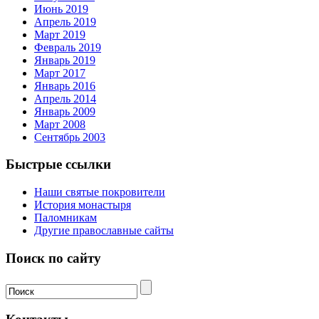
Июнь 2019
Апрель 2019
Март 2019
Февраль 2019
Январь 2019
Март 2017
Январь 2016
Апрель 2014
Январь 2009
Март 2008
Сентябрь 2003
Быстрые ссылки
Наши святые покровители
История монастыря
Паломникам
Другие православные сайты
Поиск по сайту