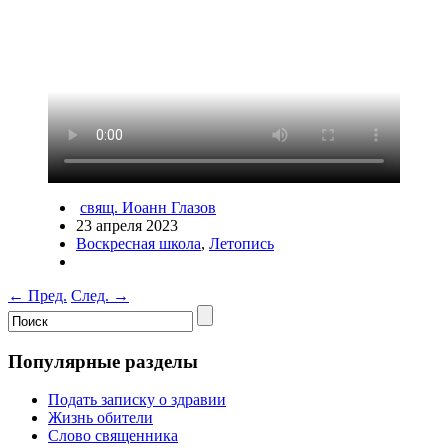
свящ. Иоанн Глазов
23 апреля 2023
Воскресная школа
,
Летопись
←
Пред.
След.
→
Популярные разделы
Подать записку о здравии
Жизнь обители
Слово священника