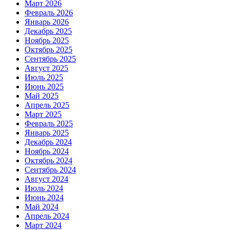
Март 2026
Февраль 2026
Январь 2026
Декабрь 2025
Ноябрь 2025
Октябрь 2025
Сентябрь 2025
Август 2025
Июль 2025
Июнь 2025
Май 2025
Апрель 2025
Март 2025
Февраль 2025
Январь 2025
Декабрь 2024
Ноябрь 2024
Октябрь 2024
Сентябрь 2024
Август 2024
Июль 2024
Июнь 2024
Май 2024
Апрель 2024
Март 2024