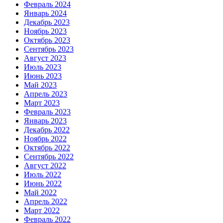
Февраль 2024
Январь 2024
Декабрь 2023
Ноябрь 2023
Октябрь 2023
Сентябрь 2023
Август 2023
Июль 2023
Июнь 2023
Май 2023
Апрель 2023
Март 2023
Февраль 2023
Январь 2023
Декабрь 2022
Ноябрь 2022
Октябрь 2022
Сентябрь 2022
Август 2022
Июль 2022
Июнь 2022
Май 2022
Апрель 2022
Март 2022
Февраль 2022