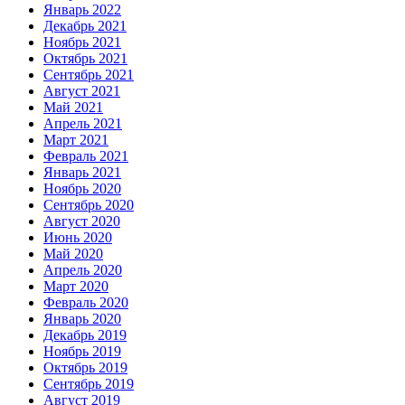
Январь 2022
Декабрь 2021
Ноябрь 2021
Октябрь 2021
Сентябрь 2021
Август 2021
Май 2021
Апрель 2021
Март 2021
Февраль 2021
Январь 2021
Ноябрь 2020
Сентябрь 2020
Август 2020
Июнь 2020
Май 2020
Апрель 2020
Март 2020
Февраль 2020
Январь 2020
Декабрь 2019
Ноябрь 2019
Октябрь 2019
Сентябрь 2019
Август 2019