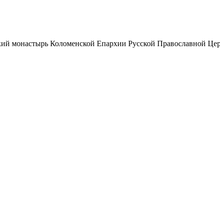
ий монастырь Коломенской Епархии Русской Православной Цер