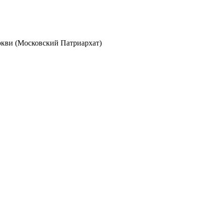
кви (Московский Патриархат)