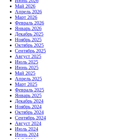
Июнь 2026
Май 2026
Апрель 2026
Март 2026
Февраль 2026
Январь 2026
Декабрь 2025
Ноябрь 2025
Октябрь 2025
Сентябрь 2025
Август 2025
Июль 2025
Июнь 2025
Май 2025
Апрель 2025
Март 2025
Февраль 2025
Январь 2025
Декабрь 2024
Ноябрь 2024
Октябрь 2024
Сентябрь 2024
Август 2024
Июль 2024
Июнь 2024