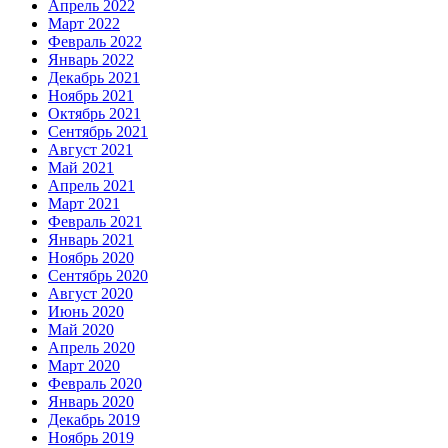
Апрель 2022
Март 2022
Февраль 2022
Январь 2022
Декабрь 2021
Ноябрь 2021
Октябрь 2021
Сентябрь 2021
Август 2021
Май 2021
Апрель 2021
Март 2021
Февраль 2021
Январь 2021
Ноябрь 2020
Сентябрь 2020
Август 2020
Июнь 2020
Май 2020
Апрель 2020
Март 2020
Февраль 2020
Январь 2020
Декабрь 2019
Ноябрь 2019