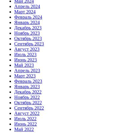
Май 2024
Апрель 2024
Март 2024
Февраль 2024
Январь 2024
Декабрь 2023
Ноябрь 2023
Октябрь 2023
Сентябрь 2023
Август 2023
Июль 2023
Июнь 2023
Май 2023
Апрель 2023
Март 2023
Февраль 2023
Январь 2023
Декабрь 2022
Ноябрь 2022
Октябрь 2022
Сентябрь 2022
Август 2022
Июль 2022
Июнь 2022
Май 2022