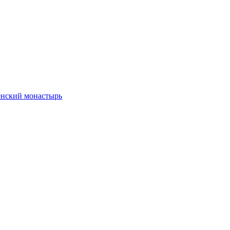
енский монастырь