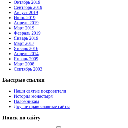
Октябрь 2019
Сентябрь 2019
Август 2019
Июнь 2019
Апрель 2019
Март 2019
Февраль 2019
Январь 2019
Март 2017
Январь 2016
Апрель 2014
Январь 2009
Март 2008
Сентябрь 2003
Быстрые ссылки
Наши святые покровители
История монастыря
Паломникам
Другие православные сайты
Поиск по сайту