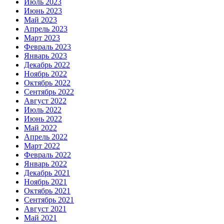
Июль 2023
Июнь 2023
Май 2023
Апрель 2023
Март 2023
Февраль 2023
Январь 2023
Декабрь 2022
Ноябрь 2022
Октябрь 2022
Сентябрь 2022
Август 2022
Июль 2022
Июнь 2022
Май 2022
Апрель 2022
Март 2022
Февраль 2022
Январь 2022
Декабрь 2021
Ноябрь 2021
Октябрь 2021
Сентябрь 2021
Август 2021
Май 2021