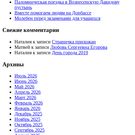
Паломническая поездка в Вознесенскую Давидову
пустынь
Вместе помогаем людям на Донбассе
Молебен перед экзаменами для учащихся
Свежие комментарии
Наталия
к записи
Страничка прихожан
Матвей
к записи
Любовь Сергеевна Егорова
Наталия
к записи
День города 2019
Архивы
Июль 2026
Июнь 2026
Май 2026
Апрель 2026
Март 2026
Февраль 2026
Январь 2026
Декабрь 2025
Ноябрь 2025
Октябрь 2025
Сентябрь 2025