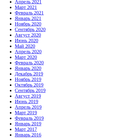
Апрель 2021
Март 2021
Февраль 2021
Январь 2021
Ноябрь 2020
Сентябрь 2020
Август 2020
Июнь 2020
Май 2020
Апрель 2020
Март 2020
Февраль 2020
Январь 2020
Декабрь 2019
Ноябрь 2019
Октябрь 2019
Сентябрь 2019
Август 2019
Июнь 2019
Апрель 2019
Март 2019
Февраль 2019
Январь 2019
Март 2017
Январь 2016