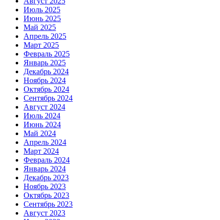
Август 2025
Июль 2025
Июнь 2025
Май 2025
Апрель 2025
Март 2025
Февраль 2025
Январь 2025
Декабрь 2024
Ноябрь 2024
Октябрь 2024
Сентябрь 2024
Август 2024
Июль 2024
Июнь 2024
Май 2024
Апрель 2024
Март 2024
Февраль 2024
Январь 2024
Декабрь 2023
Ноябрь 2023
Октябрь 2023
Сентябрь 2023
Август 2023