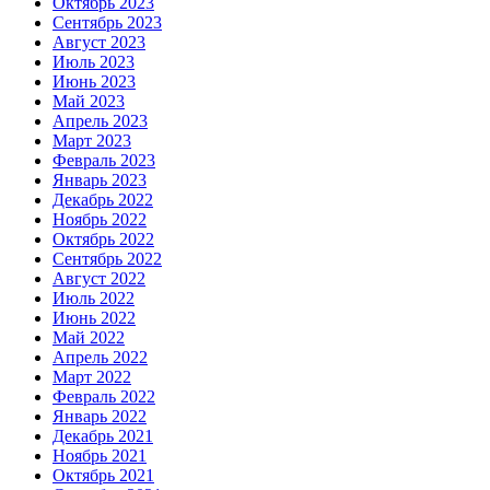
Октябрь 2023
Сентябрь 2023
Август 2023
Июль 2023
Июнь 2023
Май 2023
Апрель 2023
Март 2023
Февраль 2023
Январь 2023
Декабрь 2022
Ноябрь 2022
Октябрь 2022
Сентябрь 2022
Август 2022
Июль 2022
Июнь 2022
Май 2022
Апрель 2022
Март 2022
Февраль 2022
Январь 2022
Декабрь 2021
Ноябрь 2021
Октябрь 2021