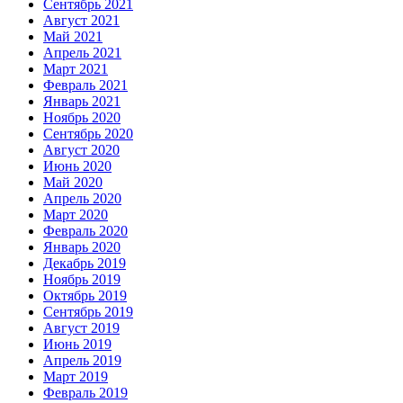
Сентябрь 2021
Август 2021
Май 2021
Апрель 2021
Март 2021
Февраль 2021
Январь 2021
Ноябрь 2020
Сентябрь 2020
Август 2020
Июнь 2020
Май 2020
Апрель 2020
Март 2020
Февраль 2020
Январь 2020
Декабрь 2019
Ноябрь 2019
Октябрь 2019
Сентябрь 2019
Август 2019
Июнь 2019
Апрель 2019
Март 2019
Февраль 2019