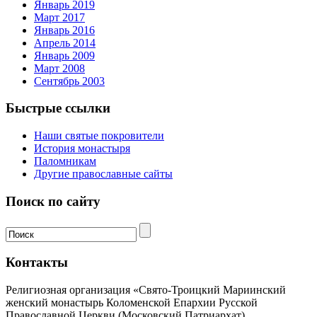
Январь 2019
Март 2017
Январь 2016
Апрель 2014
Январь 2009
Март 2008
Сентябрь 2003
Быстрые ссылки
Наши святые покровители
История монастыря
Паломникам
Другие православные сайты
Поиск по сайту
Контакты
Религиозная организация «Свято-Троицкий Мариинский
женский монастырь Коломенской Епархии Русской
Православной Церкви (Московский Патриархат)