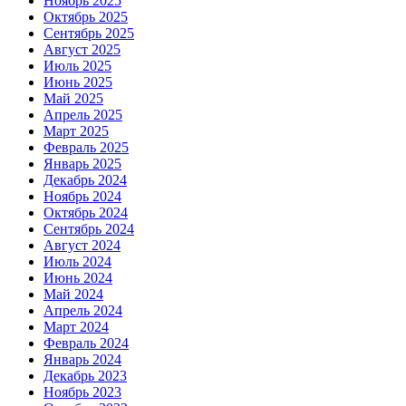
Ноябрь 2025
Октябрь 2025
Сентябрь 2025
Август 2025
Июль 2025
Июнь 2025
Май 2025
Апрель 2025
Март 2025
Февраль 2025
Январь 2025
Декабрь 2024
Ноябрь 2024
Октябрь 2024
Сентябрь 2024
Август 2024
Июль 2024
Июнь 2024
Май 2024
Апрель 2024
Март 2024
Февраль 2024
Январь 2024
Декабрь 2023
Ноябрь 2023