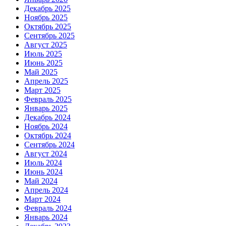
Декабрь 2025
Ноябрь 2025
Октябрь 2025
Сентябрь 2025
Август 2025
Июль 2025
Июнь 2025
Май 2025
Апрель 2025
Март 2025
Февраль 2025
Январь 2025
Декабрь 2024
Ноябрь 2024
Октябрь 2024
Сентябрь 2024
Август 2024
Июль 2024
Июнь 2024
Май 2024
Апрель 2024
Март 2024
Февраль 2024
Январь 2024