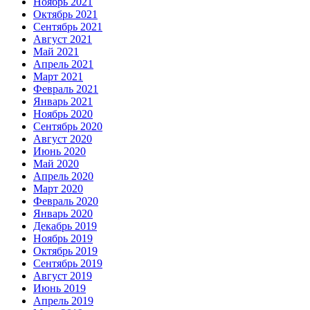
Ноябрь 2021
Октябрь 2021
Сентябрь 2021
Август 2021
Май 2021
Апрель 2021
Март 2021
Февраль 2021
Январь 2021
Ноябрь 2020
Сентябрь 2020
Август 2020
Июнь 2020
Май 2020
Апрель 2020
Март 2020
Февраль 2020
Январь 2020
Декабрь 2019
Ноябрь 2019
Октябрь 2019
Сентябрь 2019
Август 2019
Июнь 2019
Апрель 2019