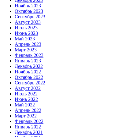
Декабрь 2023
Ноябрь 2023
Октябрь 2023
Сентябрь 2023
Август 2023
Июль 2023
Июнь 2023
Май 2023
Апрель 2023
Март 2023
Февраль 2023
Январь 2023
Декабрь 2022
Ноябрь 2022
Октябрь 2022
Сентябрь 2022
Август 2022
Июль 2022
Июнь 2022
Май 2022
Апрель 2022
Март 2022
Февраль 2022
Январь 2022
Декабрь 2021