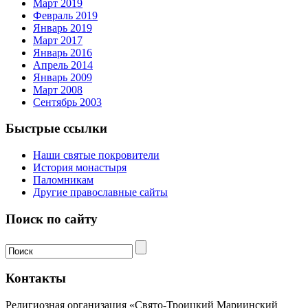
Март 2019
Февраль 2019
Январь 2019
Март 2017
Январь 2016
Апрель 2014
Январь 2009
Март 2008
Сентябрь 2003
Быстрые ссылки
Наши святые покровители
История монастыря
Паломникам
Другие православные сайты
Поиск по сайту
Контакты
Религиозная организация «Свято-Троицкий Мариинский