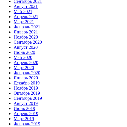
Сентябрь 2021
Август 2021
Май 2021
Апрель 2021
Март 2021
Февраль 2021
Январь 2021
Ноябрь 2020
Сентябрь 2020
Август 2020
Июнь 2020
Май 2020
Апрель 2020
Март 2020
Февраль 2020
Январь 2020
Декабрь 2019
Ноябрь 2019
Октябрь 2019
Сентябрь 2019
Август 2019
Июнь 2019
Апрель 2019
Март 2019
Февраль 2019