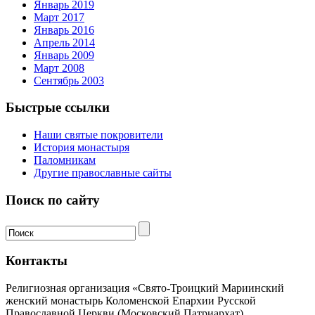
Январь 2019
Март 2017
Январь 2016
Апрель 2014
Январь 2009
Март 2008
Сентябрь 2003
Быстрые ссылки
Наши святые покровители
История монастыря
Паломникам
Другие православные сайты
Поиск по сайту
Контакты
Религиозная организация «Свято-Троицкий Мариинский
женский монастырь Коломенской Епархии Русской
Православной Церкви (Московский Патриархат)