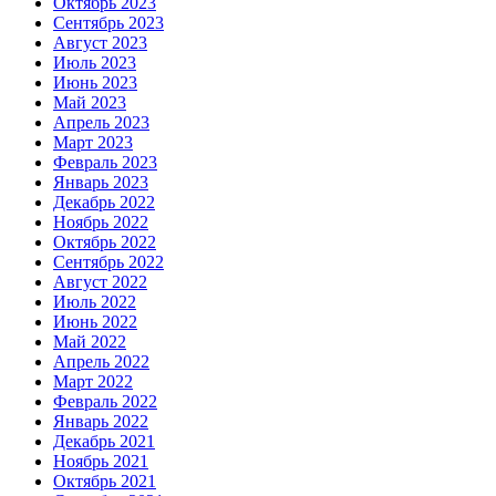
Октябрь 2023
Сентябрь 2023
Август 2023
Июль 2023
Июнь 2023
Май 2023
Апрель 2023
Март 2023
Февраль 2023
Январь 2023
Декабрь 2022
Ноябрь 2022
Октябрь 2022
Сентябрь 2022
Август 2022
Июль 2022
Июнь 2022
Май 2022
Апрель 2022
Март 2022
Февраль 2022
Январь 2022
Декабрь 2021
Ноябрь 2021
Октябрь 2021