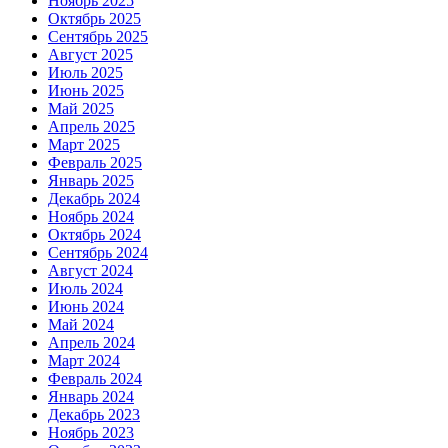
Ноябрь 2025
Октябрь 2025
Сентябрь 2025
Август 2025
Июль 2025
Июнь 2025
Май 2025
Апрель 2025
Март 2025
Февраль 2025
Январь 2025
Декабрь 2024
Ноябрь 2024
Октябрь 2024
Сентябрь 2024
Август 2024
Июль 2024
Июнь 2024
Май 2024
Апрель 2024
Март 2024
Февраль 2024
Январь 2024
Декабрь 2023
Ноябрь 2023