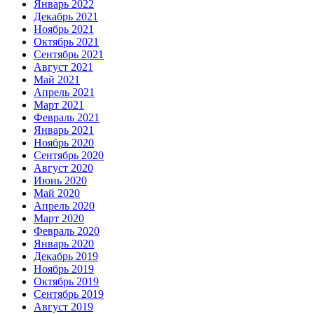
Январь 2022
Декабрь 2021
Ноябрь 2021
Октябрь 2021
Сентябрь 2021
Август 2021
Май 2021
Апрель 2021
Март 2021
Февраль 2021
Январь 2021
Ноябрь 2020
Сентябрь 2020
Август 2020
Июнь 2020
Май 2020
Апрель 2020
Март 2020
Февраль 2020
Январь 2020
Декабрь 2019
Ноябрь 2019
Октябрь 2019
Сентябрь 2019
Август 2019