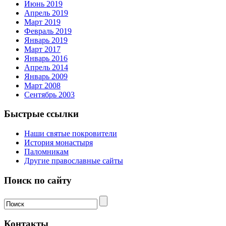
Июнь 2019
Апрель 2019
Март 2019
Февраль 2019
Январь 2019
Март 2017
Январь 2016
Апрель 2014
Январь 2009
Март 2008
Сентябрь 2003
Быстрые ссылки
Наши святые покровители
История монастыря
Паломникам
Другие православные сайты
Поиск по сайту
Контакты