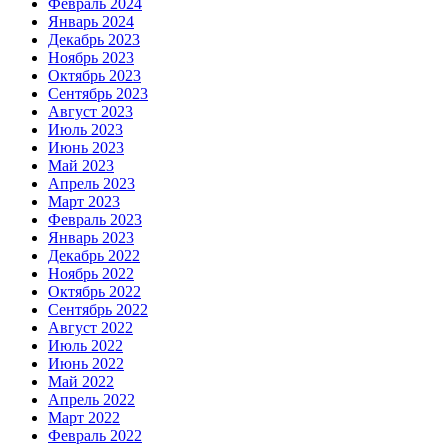
Февраль 2024
Январь 2024
Декабрь 2023
Ноябрь 2023
Октябрь 2023
Сентябрь 2023
Август 2023
Июль 2023
Июнь 2023
Май 2023
Апрель 2023
Март 2023
Февраль 2023
Январь 2023
Декабрь 2022
Ноябрь 2022
Октябрь 2022
Сентябрь 2022
Август 2022
Июль 2022
Июнь 2022
Май 2022
Апрель 2022
Март 2022
Февраль 2022