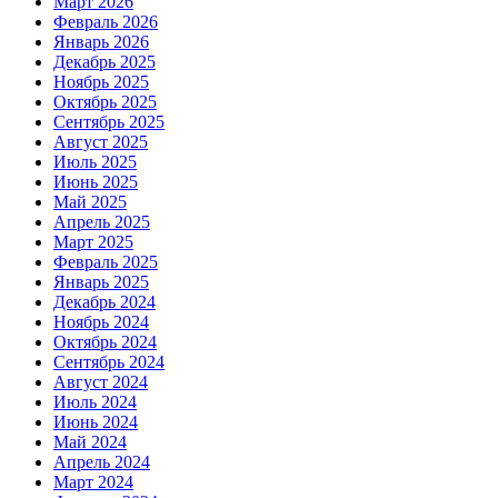
Март 2026
Февраль 2026
Январь 2026
Декабрь 2025
Ноябрь 2025
Октябрь 2025
Сентябрь 2025
Август 2025
Июль 2025
Июнь 2025
Май 2025
Апрель 2025
Март 2025
Февраль 2025
Январь 2025
Декабрь 2024
Ноябрь 2024
Октябрь 2024
Сентябрь 2024
Август 2024
Июль 2024
Июнь 2024
Май 2024
Апрель 2024
Март 2024