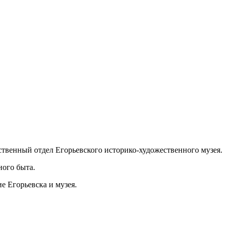
твенный отдел Егорьевского историко-художественного музея.
ного быта.
 Егорьевска и музея.