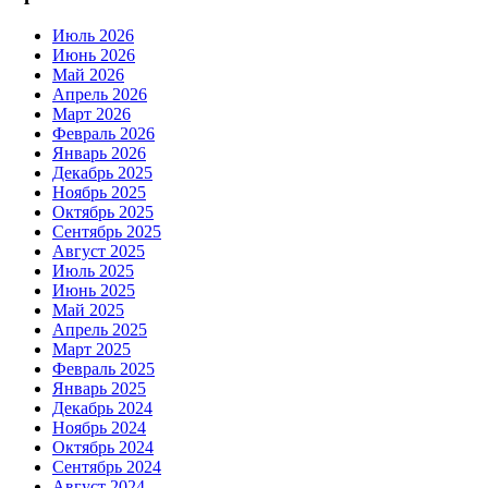
Июль 2026
Июнь 2026
Май 2026
Апрель 2026
Март 2026
Февраль 2026
Январь 2026
Декабрь 2025
Ноябрь 2025
Октябрь 2025
Сентябрь 2025
Август 2025
Июль 2025
Июнь 2025
Май 2025
Апрель 2025
Март 2025
Февраль 2025
Январь 2025
Декабрь 2024
Ноябрь 2024
Октябрь 2024
Сентябрь 2024
Август 2024