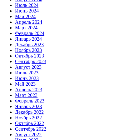
Июль 2024
Июнь 2024
Май 2024
Апрель 2024
Март 2024
Февраль 2024
Январь 2024
Декабрь 2023
Ноябрь 2023
Октябрь 2023
Сентябрь 2023
Август 2023
Июль 2023
Июнь 2023
Май 2023
Апрель 2023
Март 2023
Февраль 2023
Январь 2023
Декабрь 2022
Ноябрь 2022
Октябрь 2022
Сентябрь 2022
Август 2022