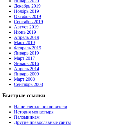
Январь 2020
Декабрь 2019
Ноябрь 2019
Октябрь 2019
Сентябрь 2019
Август 2019
Июнь 2019
Апрель 2019
Март 2019
Февраль 2019
Январь 2019
Март 2017
Январь 2016
Апрель 2014
Январь 2009
Март 2008
Сентябрь 2003
Быстрые ссылки
Наши святые покровители
История монастыря
Паломникам
Другие православные сайты