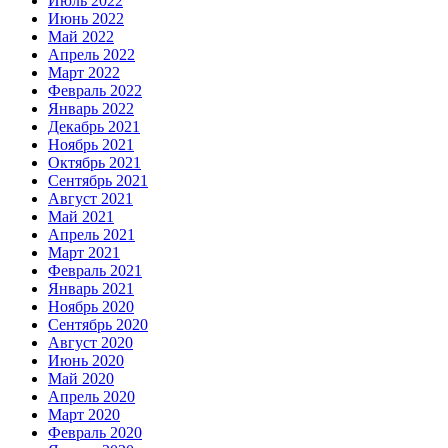
Июль 2022
Июнь 2022
Май 2022
Апрель 2022
Март 2022
Февраль 2022
Январь 2022
Декабрь 2021
Ноябрь 2021
Октябрь 2021
Сентябрь 2021
Август 2021
Май 2021
Апрель 2021
Март 2021
Февраль 2021
Январь 2021
Ноябрь 2020
Сентябрь 2020
Август 2020
Июнь 2020
Май 2020
Апрель 2020
Март 2020
Февраль 2020