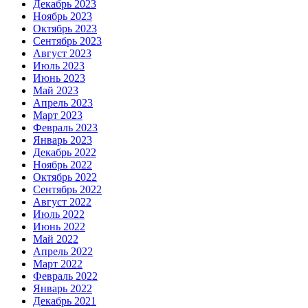
Декабрь 2023
Ноябрь 2023
Октябрь 2023
Сентябрь 2023
Август 2023
Июль 2023
Июнь 2023
Май 2023
Апрель 2023
Март 2023
Февраль 2023
Январь 2023
Декабрь 2022
Ноябрь 2022
Октябрь 2022
Сентябрь 2022
Август 2022
Июль 2022
Июнь 2022
Май 2022
Апрель 2022
Март 2022
Февраль 2022
Январь 2022
Декабрь 2021