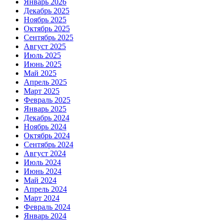
Январь 2026
Декабрь 2025
Ноябрь 2025
Октябрь 2025
Сентябрь 2025
Август 2025
Июль 2025
Июнь 2025
Май 2025
Апрель 2025
Март 2025
Февраль 2025
Январь 2025
Декабрь 2024
Ноябрь 2024
Октябрь 2024
Сентябрь 2024
Август 2024
Июль 2024
Июнь 2024
Май 2024
Апрель 2024
Март 2024
Февраль 2024
Январь 2024