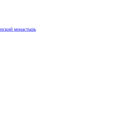
енский монастырь