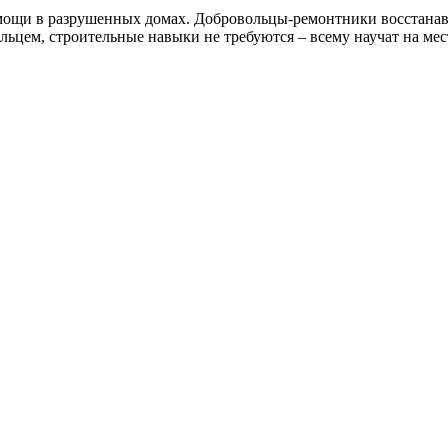
помощи в разрушенных домах. Добровольцы-ремонтники восстанав
льцем, строительные навыки не требуются – всему научат на ме