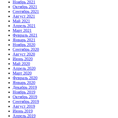
Ноябрь 2021
Октябрь 2021
Сентябрь 2021
Август 2021
Май 2021
Апрель 2021
Март 2021
Февраль 2021
Январь 2021
Ноябрь 2020
Сентябрь 2020
Август 2020
Июнь 2020
Май 2020
Апрель 2020
Март 2020
Февраль 2020
Январь 2020
Декабрь 2019
Ноябрь 2019
Октябрь 2019
Сентябрь 2019
Август 2019
Июнь 2019
Апрель 2019