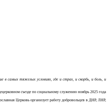
в самых тяжелых условиях, где и страх, и скорбь, и боль, и
ецерковном съезде по социальному служению ноябрь 2025 года
ославная Церковь организует работу добровольцев в ДНР, ЛНР,