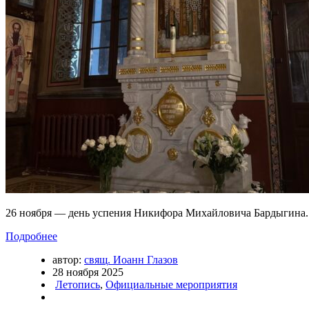
26 ноября — день успения Никифора Михайловича Бардыгина
Подробнее
автор:
свящ. Иоанн Глазов
28 ноября 2025
Летопись
,
Официальные мероприятия