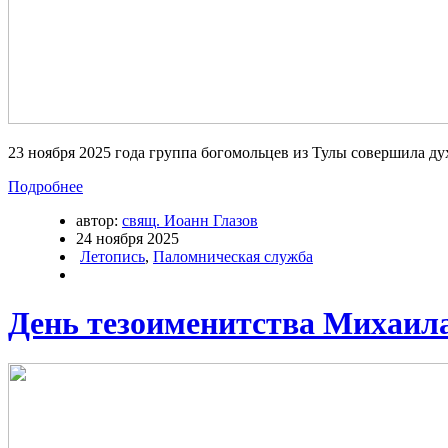
23 ноября 2025 года группа богомольцев из Тулы совершила 
Подробнее
автор:
свящ. Иоанн Глазов
24 ноября 2025
Летопись
,
Паломническая служба
День тезоименитства Михаи