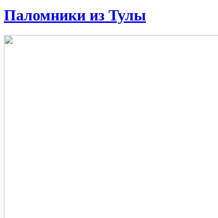
Паломники из Тулы