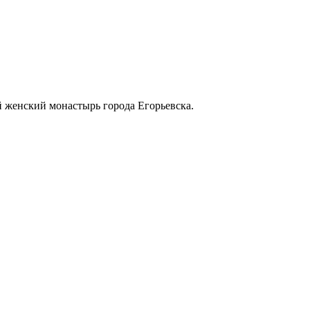
й женский монастырь города Егорьевска.