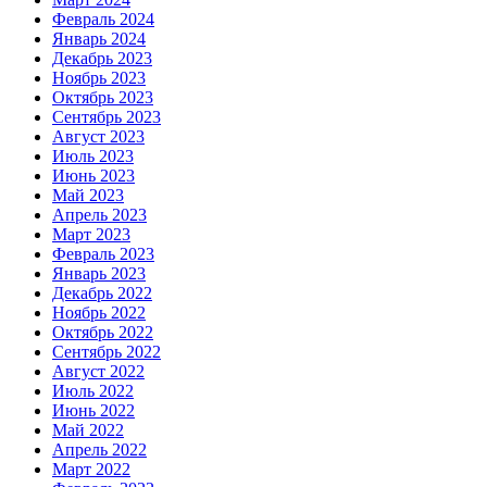
Февраль 2024
Январь 2024
Декабрь 2023
Ноябрь 2023
Октябрь 2023
Сентябрь 2023
Август 2023
Июль 2023
Июнь 2023
Май 2023
Апрель 2023
Март 2023
Февраль 2023
Январь 2023
Декабрь 2022
Ноябрь 2022
Октябрь 2022
Сентябрь 2022
Август 2022
Июль 2022
Июнь 2022
Май 2022
Апрель 2022
Март 2022