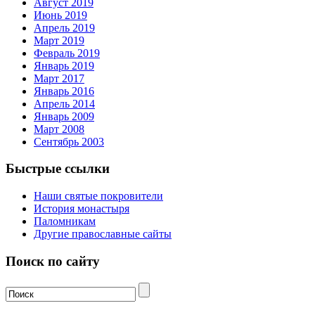
Август 2019
Июнь 2019
Апрель 2019
Март 2019
Февраль 2019
Январь 2019
Март 2017
Январь 2016
Апрель 2014
Январь 2009
Март 2008
Сентябрь 2003
Быстрые ссылки
Наши святые покровители
История монастыря
Паломникам
Другие православные сайты
Поиск по сайту