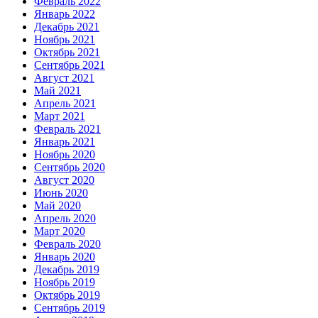
Февраль 2022
Январь 2022
Декабрь 2021
Ноябрь 2021
Октябрь 2021
Сентябрь 2021
Август 2021
Май 2021
Апрель 2021
Март 2021
Февраль 2021
Январь 2021
Ноябрь 2020
Сентябрь 2020
Август 2020
Июнь 2020
Май 2020
Апрель 2020
Март 2020
Февраль 2020
Январь 2020
Декабрь 2019
Ноябрь 2019
Октябрь 2019
Сентябрь 2019