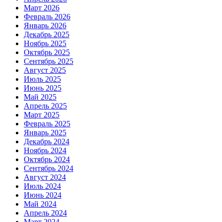
Март 2026
Февраль 2026
Январь 2026
Декабрь 2025
Ноябрь 2025
Октябрь 2025
Сентябрь 2025
Август 2025
Июль 2025
Июнь 2025
Май 2025
Апрель 2025
Март 2025
Февраль 2025
Январь 2025
Декабрь 2024
Ноябрь 2024
Октябрь 2024
Сентябрь 2024
Август 2024
Июль 2024
Июнь 2024
Май 2024
Апрель 2024
Март 2024