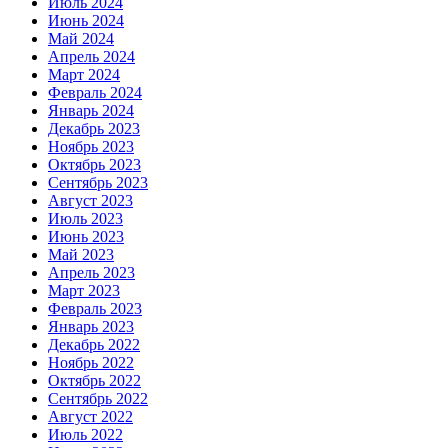
Июль 2024
Июнь 2024
Май 2024
Апрель 2024
Март 2024
Февраль 2024
Январь 2024
Декабрь 2023
Ноябрь 2023
Октябрь 2023
Сентябрь 2023
Август 2023
Июль 2023
Июнь 2023
Май 2023
Апрель 2023
Март 2023
Февраль 2023
Январь 2023
Декабрь 2022
Ноябрь 2022
Октябрь 2022
Сентябрь 2022
Август 2022
Июль 2022