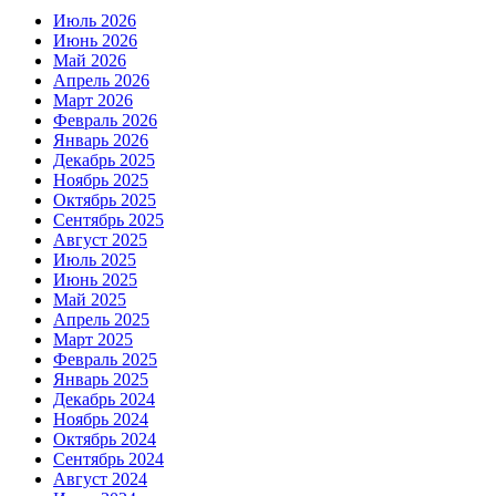
Июль 2026
Июнь 2026
Май 2026
Апрель 2026
Март 2026
Февраль 2026
Январь 2026
Декабрь 2025
Ноябрь 2025
Октябрь 2025
Сентябрь 2025
Август 2025
Июль 2025
Июнь 2025
Май 2025
Апрель 2025
Март 2025
Февраль 2025
Январь 2025
Декабрь 2024
Ноябрь 2024
Октябрь 2024
Сентябрь 2024
Август 2024