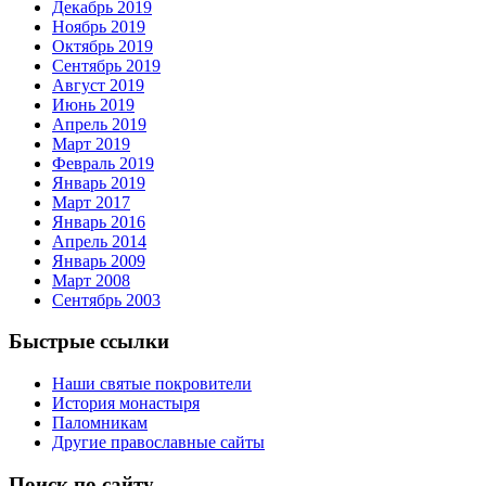
Декабрь 2019
Ноябрь 2019
Октябрь 2019
Сентябрь 2019
Август 2019
Июнь 2019
Апрель 2019
Март 2019
Февраль 2019
Январь 2019
Март 2017
Январь 2016
Апрель 2014
Январь 2009
Март 2008
Сентябрь 2003
Быстрые ссылки
Наши святые покровители
История монастыря
Паломникам
Другие православные сайты
Поиск по сайту